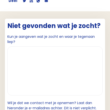
Deel
Niet gevonden wat je zocht?
Kun je aangeven wat je zocht en waar je tegenaan
liep?
Wil je dat we contact met je opnemen? Laat dan
hieronder je e-mailadres achter. Dit is niet verplicht.