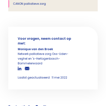
CANON palliatieve zorg
Voor vragen, neem contact op
met:
Monique van den Broek
Netwerk palliatieve zorg Oss-Uden-
veghel en 's-Hertogenbosch-
Bommelerwaard
Laatst geactualiseerd:
11 mei 2022