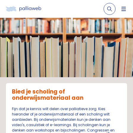
Bied je scholing of
onderwijsmateriaal aan
Fijn dat je kennis wilt delen over palliatieve zorg. Kies
hieronder of je onderwijsmateriaal of een scholing wilt
aanbieden. Bij onderwijsmaterialen kun je denken aan
video's, casuïstiek of e-learnings. Bij scholingen kun je
denken aan workshops en bijscholingen. Congressen en