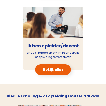
Ik ben opleider/docent
en zoek middelen om mijn onderwijs
of opleiding te verbeteren
Bekijk alles
Bied je scholings- of opleidingsmateriaal aan