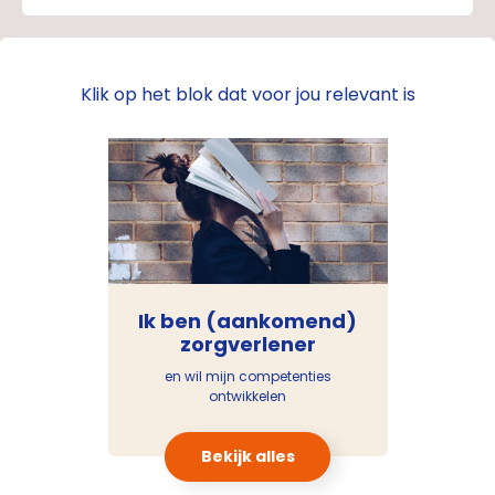
Klik op het blok dat voor jou relevant is
Ik ben (aankomend)
zorgverlener
en wil mijn competenties
ontwikkelen
Bekijk alles