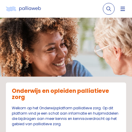
Onderwijs en opleiden palliatieve
zorg
Welkom op het Onderwijsplatform palliatieve zorg. Op dit
platform vind je een schat aan informatie en hulpmiddelen
die bijdragen aan meer kennis en kennisoverdracht op het
gebied van palliatieve zorg.