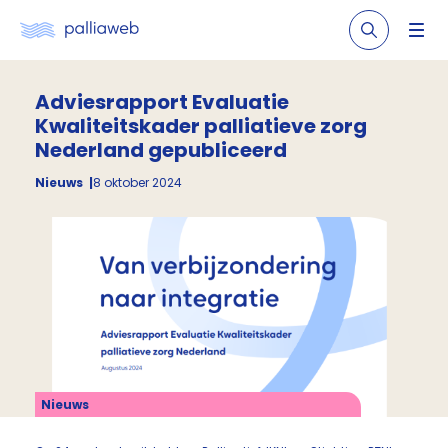
Adviesrapport Evaluatie
Kwaliteitskader palliatieve zorg
Nederland gepubliceerd
Nieuws
8 oktober 2024
Nieuws