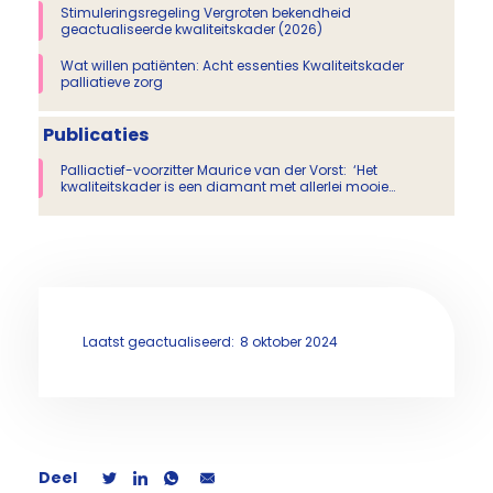
Stimuleringsregeling Vergroten bekendheid
geactualiseerde kwaliteitskader (2026)
Wat willen patiënten: Acht essenties Kwaliteitskader
palliatieve zorg
Publicaties
Palliactief-voorzitter Maurice van der Vorst: ‘Het
kwaliteitskader is een diamant met allerlei mooie
facetten’
Laatst geactualiseerd:
8 oktober 2024
Deel