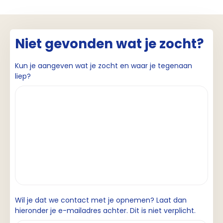
Niet gevonden wat je zocht?
Kun je aangeven wat je zocht en waar je tegenaan
liep?
Wil je dat we contact met je opnemen? Laat dan
hieronder je e-mailadres achter. Dit is niet verplicht.