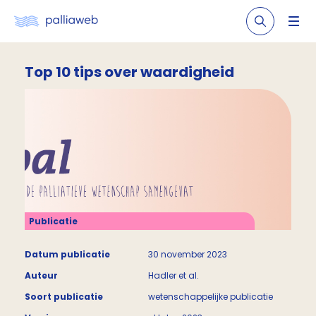
Top 10 tips over waardigheid
Publicatie
Datum publicatie
30 november 2023
Auteur
Hadler et al.
Soort publicatie
wetenschappelijke publicatie