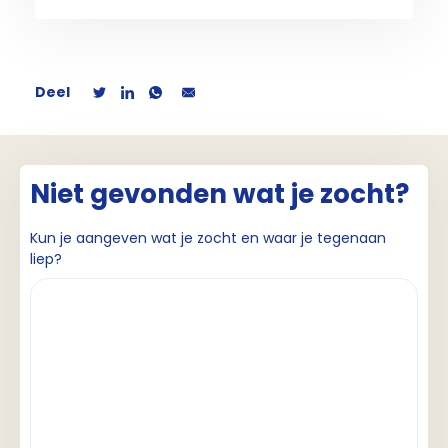
Deel
Niet gevonden wat je zocht?
Kun je aangeven wat je zocht en waar je tegenaan
liep?