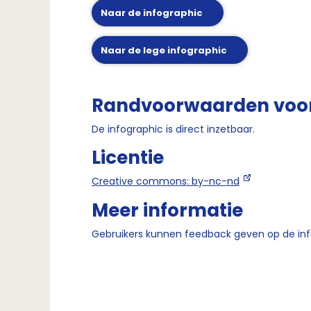
Naar de infographic
Naar de lege infographic
Randvoorwaarden voor
De infographic is direct inzetbaar.
Licentie
Creative commons: by-nc-nd
Meer informatie
Gebruikers kunnen feedback geven op de in