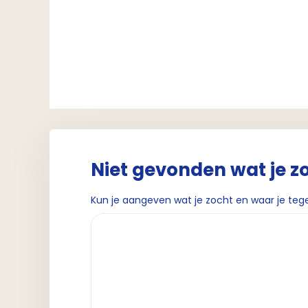
Niet gevonden wat je z
Kun je aangeven wat je zocht en waar je teg