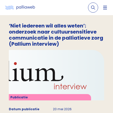
‘Niet iedereen wil alles weten’:
onderzoek naar cultuursensitieve
communicatie in de palliatieve zorg
(Pallium interview)
Publicatie
Datum publicatie
20 mei 2026