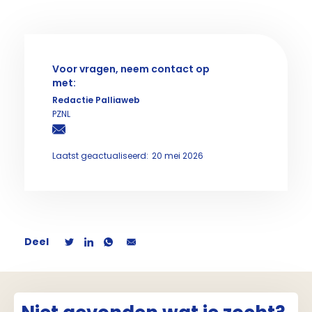
Voor vragen, neem contact op
met:
Redactie Palliaweb
PZNL
Laatst geactualiseerd:
20 mei 2026
Deel