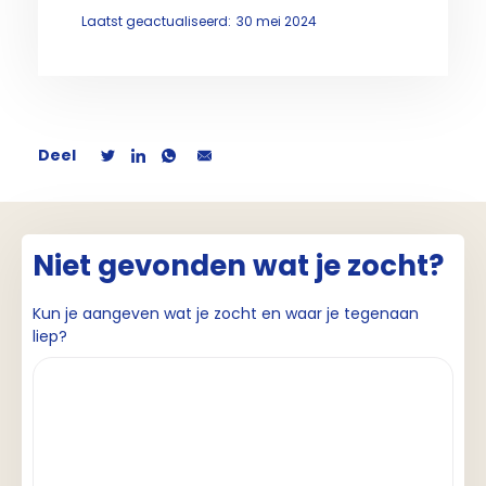
Laatst geactualiseerd:
30 mei 2024
Deel
Niet gevonden wat je zocht?
Kun je aangeven wat je zocht en waar je tegenaan
liep?