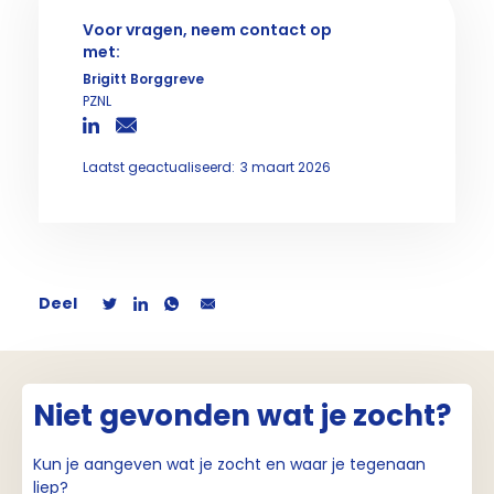
Voor vragen, neem contact op
met:
Brigitt Borggreve
PZNL
Laatst geactualiseerd:
3 maart 2026
Deel
Niet gevonden wat je zocht?
Kun je aangeven wat je zocht en waar je tegenaan
liep?