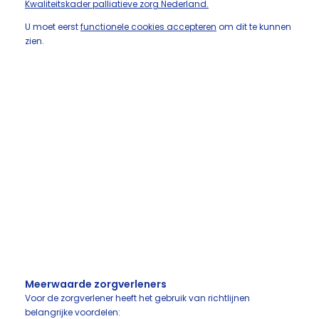
Kwaliteitskader palliatieve zorg Nederland.
U moet eerst
functionele cookies accepteren
om dit te kunnen
zien.
Meerwaarde zorgverleners
Voor de zorgverlener heeft het gebruik van richtlijnen
belangrijke voordelen: