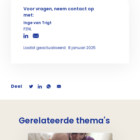
Voor vragen, neem contact op
met:
Inge van Trigt
PZNL
Laatst geactualiseerd:
8 januari 2025
Deel
Gerelateerde thema's