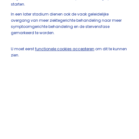
starten.
In een later stadium dienen ook de vaak geleidelijke
overgang van meer ziektegerichte behandeling naar meer
symptoomgerichte behandeling en de stervensfase
gemarkeerd te worden.
U moet eerst
functionele cookies accepteren
om dit te kunnen
zien.