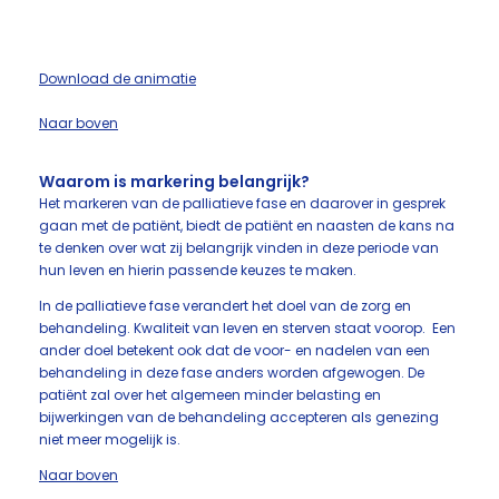
Download de animatie
Naar boven
Waarom is markering belangrijk?
Het markeren van de palliatieve fase en daarover in gesprek
gaan met de patiënt, biedt de patiënt en naasten de kans na
te denken over wat zij belangrijk vinden in deze periode van
hun leven en hierin passende keuzes te maken.
In de palliatieve fase verandert het doel van de zorg en
behandeling. Kwaliteit van leven en sterven staat voorop. Een
ander doel betekent ook dat de voor- en nadelen van een
behandeling in deze fase anders worden afgewogen. De
patiënt zal over het algemeen minder belasting en
bijwerkingen van de behandeling accepteren als genezing
niet meer mogelijk is.
Naar boven