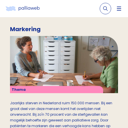
Markering
Thema
Jaarlijks sterven in Nederland ruim 150.000 mensen. Bij een
groot deel van deze mensen komt het overlijden niet
onverwacht. Bij zo'n 70 procent van de sterfgevallen kan
mogelijk behoefte zijn geweest aan palliatieve zorg. Door
patiënten te markeren die een verhoogde kans hebben op