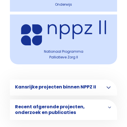
Onderwijs
Nationaal Programma
Palliatieve Zorg II
Kansrijke projecten binnen NPPZ II
Recent afgeronde projecten,
onderzoek en publicaties