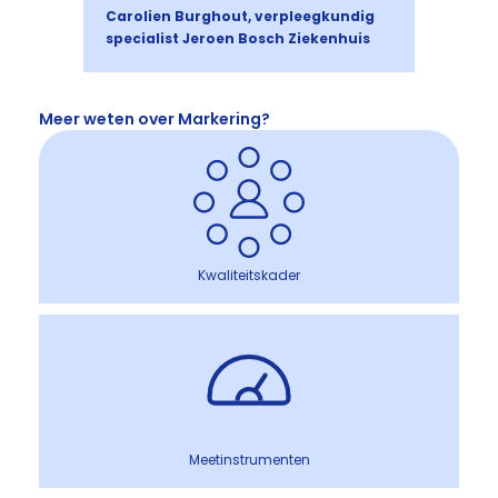
Carolien Burghout, verpleegkundig
specialist Jeroen Bosch Ziekenhuis
Meer weten over Markering?
Kwaliteitskader
Meetinstrumenten