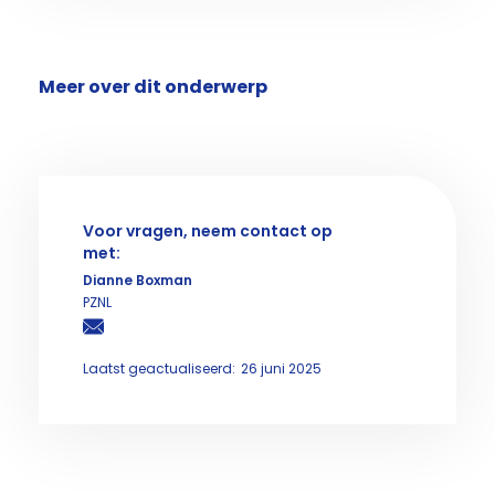
Meer over dit onderwerp
Voor vragen, neem contact op
met:
Dianne Boxman
PZNL
Laatst geactualiseerd:
26 juni 2025