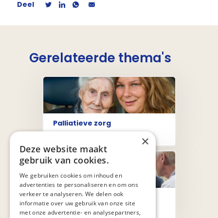
Deel
Gerelateerde thema's
Palliatieve zorg
×
Deze website maakt
gebruik van cookies.
We gebruiken cookies om inhoud en
advertenties te personaliseren en om ons
verkeer te analyseren. We delen ook
Proactieve zorgplanning
informatie over uw gebruik van onze site
met onze advertentie- en analysepartners,