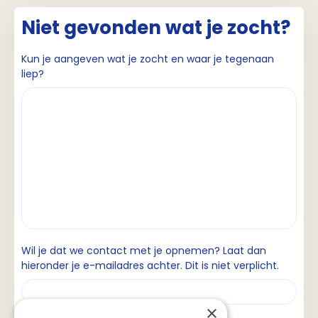
Niet gevonden wat je zocht?
Kun je aangeven wat je zocht en waar je tegenaan
liep?
Wil je dat we contact met je opnemen? Laat dan
hieronder je e-mailadres achter. Dit is niet verplicht.
×