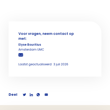
Voor vragen, neem contact op
met:
Elyse Bouritius
Amsterdam UMC
Laatst geactualiseerd:
3 juli 2026
Deel