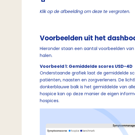
Klik op de afbeelding om deze te vergroten.
Voorbeelden uit het dashbo
Hieronder staan een aantal voorbeelden van 
halen.
Voorbeeld 1: Gemiddelde scores USD-4D
Onderstaande grafiek laat de gemiddelde sc
patiënten, naasten en zorgverleners. De lic
donkerblauwe balk is het gemiddelde van al
hospice kan op deze manier de eigen informa
hospices.