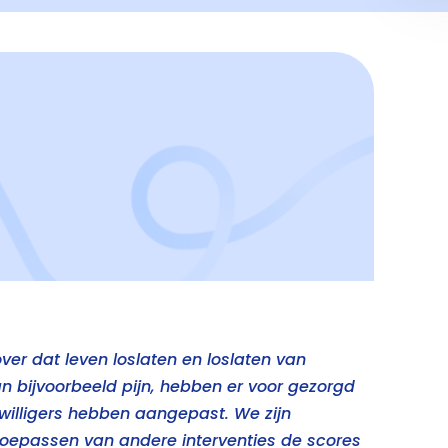
over dat leven loslaten en loslaten van
n bijvoorbeeld pijn, hebben er voor gezorgd
jwilligers hebben aangepast. We zijn
toepassen van andere interventies de scores