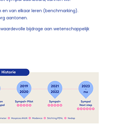
 en van elkaar leren (benchmarking).
org aantonen.
waardevolle bijdrage aan wetenschappelijk