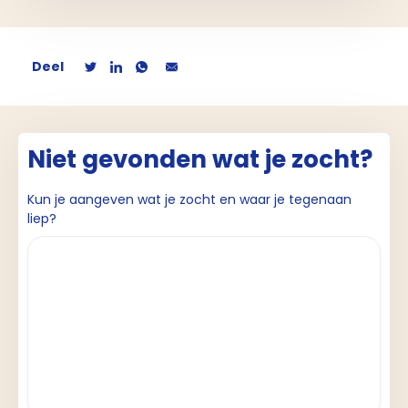
Deel
Niet gevonden wat je zocht?
Kun je aangeven wat je zocht en waar je tegenaan
liep?