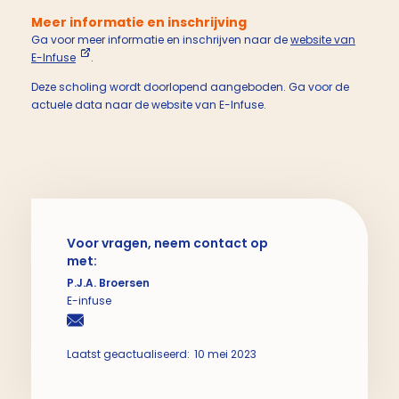
Meer informatie en inschrijving
Ga voor meer informatie en inschrijven naar de
website van
E-Infuse
.
Deze scholing wordt doorlopend aangeboden. Ga voor de
actuele data naar de website van E-Infuse.
Voor vragen, neem contact op
met:
P.J.A. Broersen
E-infuse
Laatst geactualiseerd:
10 mei 2023