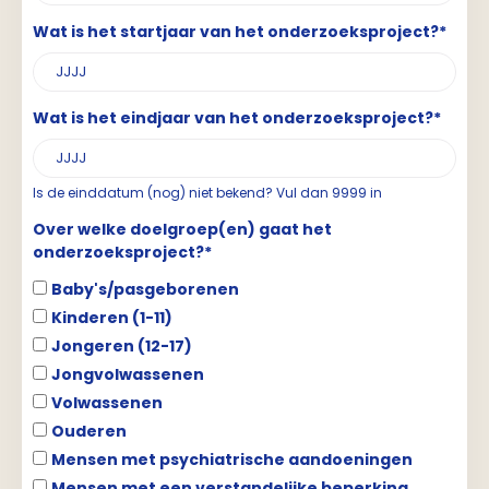
Wat is het startjaar van het onderzoeksproject?*
Wat is het eindjaar van het onderzoeksproject?*
Is de einddatum (nog) niet bekend? Vul dan 9999 in
Over welke doelgroep(en) gaat het
onderzoeksproject?*
Baby's/pasgeborenen
Kinderen (1-11)
Jongeren (12-17)
Jongvolwassenen
Volwassenen
Ouderen
Mensen met psychiatrische aandoeningen
Mensen met een verstandelijke beperking