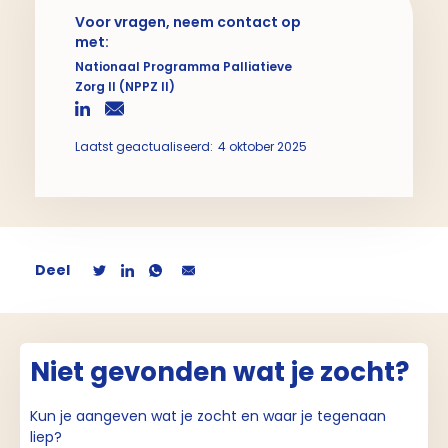
Voor vragen, neem contact op
met:
Nationaal Programma Palliatieve
Zorg II (NPPZ II)
Laatst geactualiseerd:
4 oktober 2025
Deel
Niet gevonden wat je zocht?
Kun je aangeven wat je zocht en waar je tegenaan
liep?