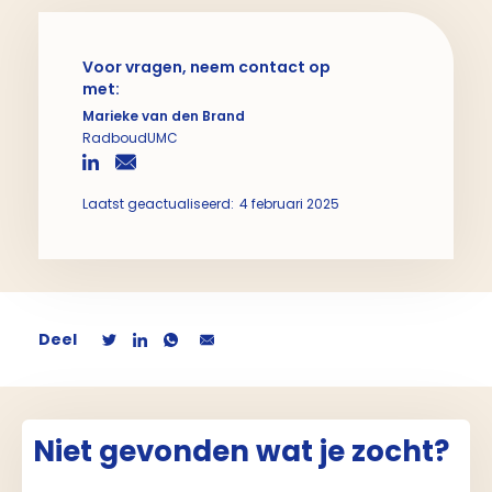
Voor vragen, neem contact op
met:
Marieke van den Brand
RadboudUMC
Laatst geactualiseerd:
4 februari 2025
Deel
Niet gevonden wat je zocht?