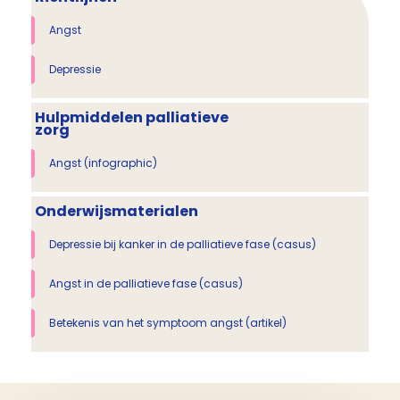
Angst
Depressie
Hulpmiddelen palliatieve
zorg
Angst (infographic)
Onderwijsmaterialen
Depressie bij kanker in de palliatieve fase (casus)
Angst in de palliatieve fase (casus)
Betekenis van het symptoom angst (artikel)