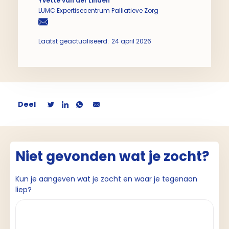
Yvette van der Linden
LUMC Expertisecentrum Palliatieve Zorg
Laatst geactualiseerd:
24 april 2026
Deel
Niet gevonden wat je zocht?
Kun je aangeven wat je zocht en waar je tegenaan
liep?