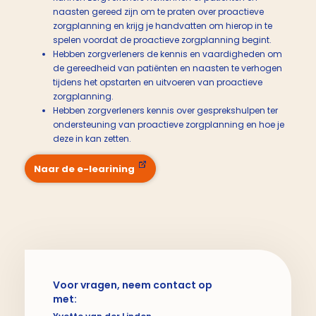
naasten gereed zijn om te praten over proactieve
zorgplanning en krijg je handvatten om hierop in te
spelen voordat de proactieve zorgplanning begint.
Hebben zorgverleners de kennis en vaardigheden om
de gereedheid van patiënten en naasten te verhogen
tijdens het opstarten en uitvoeren van proactieve
zorgplanning.
Hebben zorgverleners kennis over gesprekshulpen ter
ondersteuning van proactieve zorgplanning en hoe je
deze in kan zetten.
Naar de e-learining
Voor vragen, neem contact op
met: