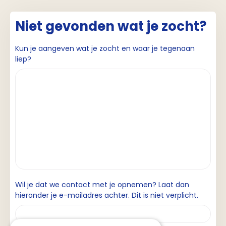
Niet gevonden wat je zocht?
Kun je aangeven wat je zocht en waar je tegenaan
liep?
Wil je dat we contact met je opnemen? Laat dan
hieronder je e-mailadres achter. Dit is niet verplicht.