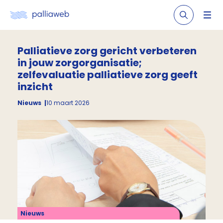
Palliatieve zorg gericht verbeteren
in jouw zorgorganisatie;
zelfevaluatie palliatieve zorg geeft
inzicht
Nieuws
10 maart 2026
Nieuws