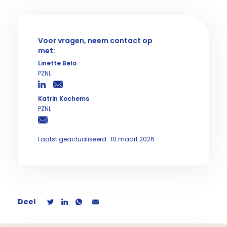
Voor vragen, neem contact op
met:
Linette Belo
PZNL
Katrin Kochems
PZNL
Laatst geactualiseerd:
10 maart 2026
Deel