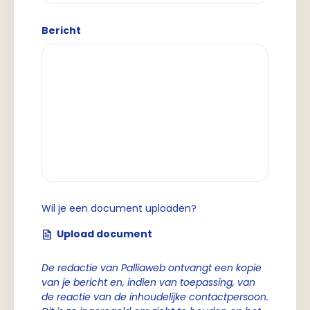
Bericht
Wil je een document uploaden?
Upload document
De redactie van Palliaweb ontvangt een kopie
van je bericht en, indien van toepassing, van
de reactie van de inhoudelijke contactpersoon.