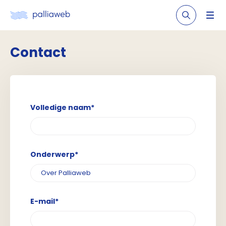
Contact
Volledige naam*
Onderwerp*
E-mail*