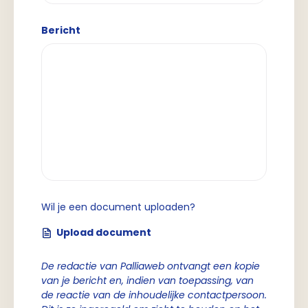
Bericht
Wil je een document uploaden?
Upload document
De redactie van Palliaweb ontvangt een kopie
van je bericht en, indien van toepassing, van
de reactie van de inhoudelijke contactpersoon.