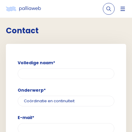
Contact
Volledige naam*
Onderwerp*
E-mail*