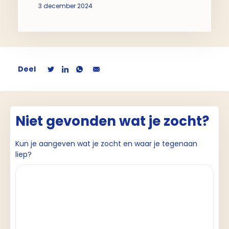
3 december 2024
Deel
Niet gevonden wat je zocht?
Kun je aangeven wat je zocht en waar je tegenaan
liep?