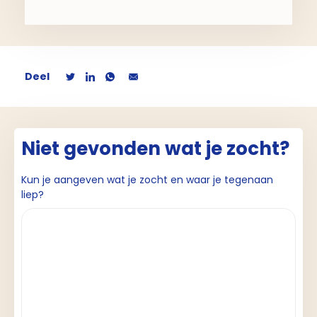
Deel
Niet gevonden wat je zocht?
Kun je aangeven wat je zocht en waar je tegenaan
liep?