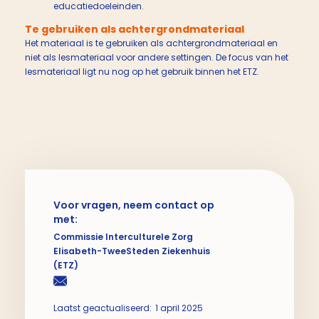
educatiedoeleinden.
Te gebruiken als achtergrondmateriaal
Het materiaal is te gebruiken als achtergrondmateriaal en
niet als lesmateriaal voor andere settingen. De focus van het
lesmateriaal ligt nu nog op het gebruik binnen het ETZ.
Voor vragen, neem contact op
met:
Commissie Interculturele Zorg
Elisabeth-TweeSteden Ziekenhuis
(ETZ)
Laatst geactualiseerd:
1 april 2025