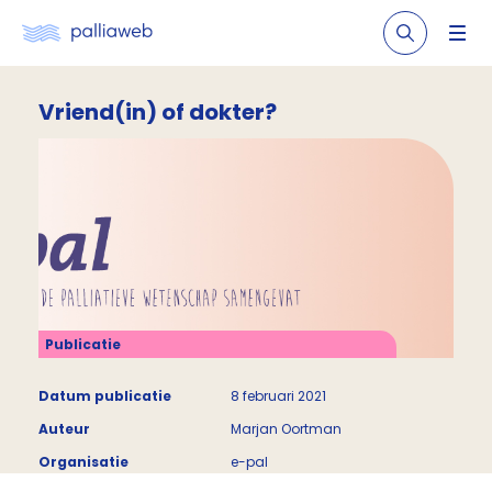
Vriend(in) of dokter?
Publicatie
Datum publicatie
8 februari 2021
Auteur
Marjan Oortman
Organisatie
e-pal