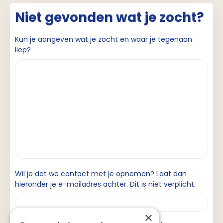
Niet gevonden wat je zocht?
Kun je aangeven wat je zocht en waar je tegenaan
liep?
Wil je dat we contact met je opnemen? Laat dan
hieronder je e-mailadres achter. Dit is niet verplicht.
×