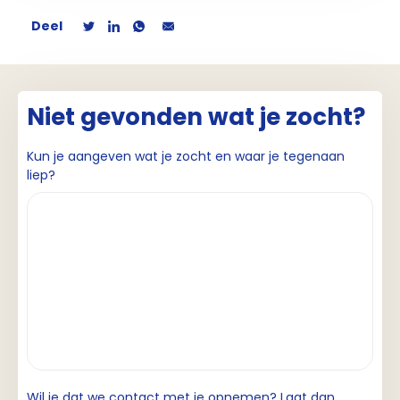
Deel
Niet gevonden wat je zocht?
Kun je aangeven wat je zocht en waar je tegenaan
liep?
Wil je dat we contact met je opnemen? Laat dan