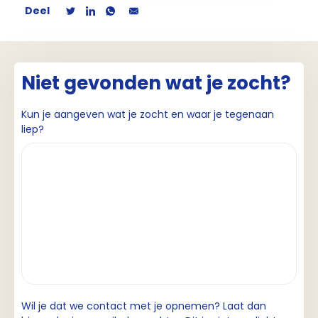
Deel
Niet gevonden wat je zocht?
Kun je aangeven wat je zocht en waar je tegenaan
liep?
Wil je dat we contact met je opnemen? Laat dan