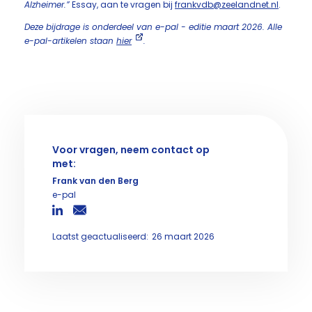
Alzheimer.”
Essay, aan te vragen bij
frankvdb@zeelandnet.nl
.
Deze bijdrage is onderdeel van e-pal - editie maart 2026. Alle
e-pal-artikelen staan
hier
.
Voor vragen, neem contact op
met:
Frank van den Berg
e-pal
Laatst geactualiseerd:
26 maart 2026