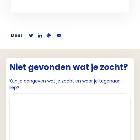
Deel
Niet gevonden wat je zocht?
Kun je aangeven wat je zocht en waar je tegenaan
liep?