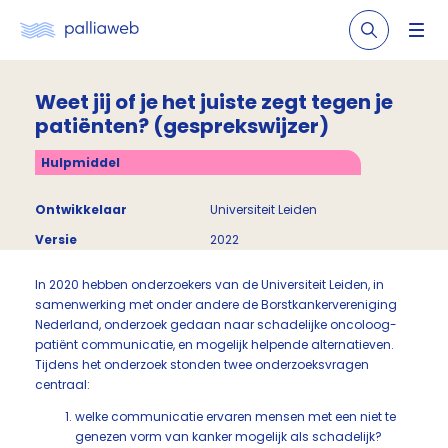
Weet jij of je het juiste zegt tegen je
patiënten? (gesprekswijzer)
Hulpmiddel
Ontwikkelaar
Universiteit Leiden
Versie
2022
In 2020 hebben onderzoekers van de Universiteit Leiden, in
samenwerking met onder andere de Borstkankervereniging
Nederland, onderzoek gedaan naar schadelijke oncoloog-
patiënt communicatie, en mogelijk helpende alternatieven.
Tijdens het onderzoek stonden twee onderzoeksvragen
centraal:
welke communicatie ervaren mensen met een niet te
genezen vorm van kanker mogelijk als schadelijk?