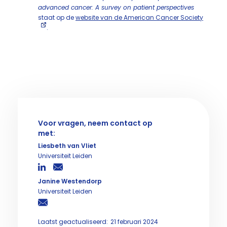
advanced cancer: A survey on patient perspectives
staat op de
website van de American Cancer Society
.
Voor vragen, neem contact op
met:
Liesbeth van Vliet
Universiteit Leiden
Janine Westendorp
Universiteit Leiden
Laatst geactualiseerd:
21 februari 2024