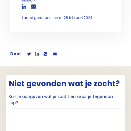
MUMC+
Laatst geactualiseerd:
28 februari 2024
Deel
Niet gevonden wat je zocht?
Kun je aangeven wat je zocht en waar je tegenaan
liep?