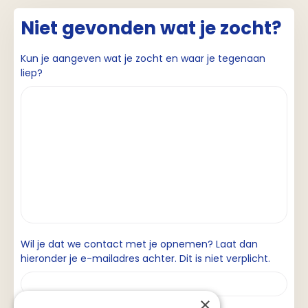
Niet gevonden wat je zocht?
Kun je aangeven wat je zocht en waar je tegenaan
liep?
Wil je dat we contact met je opnemen? Laat dan
hieronder je e-mailadres achter. Dit is niet verplicht.
×