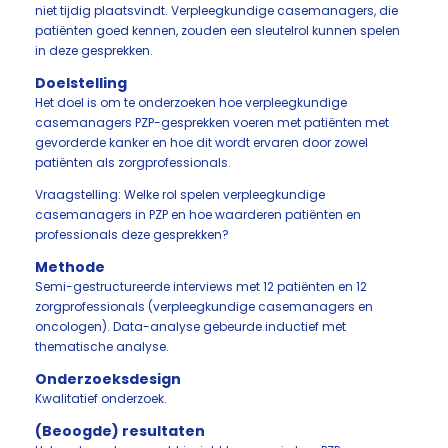
niet tijdig plaatsvindt. Verpleegkundige casemanagers, die
patiënten goed kennen, zouden een sleutelrol kunnen spelen
in deze gesprekken.
Doelstelling
Het doel is om te onderzoeken hoe verpleegkundige
casemanagers PZP-gesprekken voeren met patiënten met
gevorderde kanker en hoe dit wordt ervaren door zowel
patiënten als zorgprofessionals.
Vraagstelling: Welke rol spelen verpleegkundige
casemanagers in PZP en hoe waarderen patiënten en
professionals deze gesprekken?
Methode
Semi-gestructureerde interviews met 12 patiënten en 12
zorgprofessionals (verpleegkundige casemanagers en
oncologen). Data-analyse gebeurde inductief met
thematische analyse.
Onderzoeksdesign
Kwalitatief onderzoek.
(Beoogde) resultaten