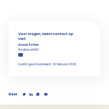
Voor vragen, neem contact op
met:
Anouk Putker
RadboudUMC
Laatst geactualiseerd:
16 februari 2026
Deel