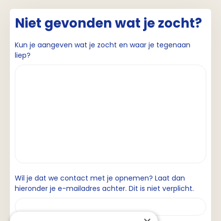
Niet gevonden wat je zocht?
Kun je aangeven wat je zocht en waar je tegenaan
liep?
Wil je dat we contact met je opnemen? Laat dan
hieronder je e-mailadres achter. Dit is niet verplicht.