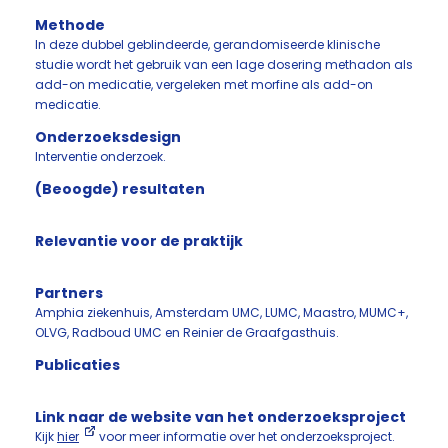
Methode
In deze dubbel geblindeerde, gerandomiseerde klinische
studie wordt het gebruik van een lage dosering methadon als
add-on medicatie, vergeleken met morfine als add-on
medicatie.
Onderzoeksdesign
Interventie onderzoek.
(Beoogde) resultaten
Relevantie voor de praktijk
Partners
Amphia ziekenhuis, Amsterdam UMC, LUMC, Maastro, MUMC+,
OLVG, Radboud UMC en Reinier de Graafgasthuis.
Publicaties
Link naar de website van het onderzoeksproject
Kijk
hier
voor meer informatie over het onderzoeksproject.