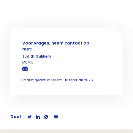
Voor vragen, neem contact op
met:
Judith Gulikers
MUMC
Laatst geactualiseerd:
16 februari 2026
Deel