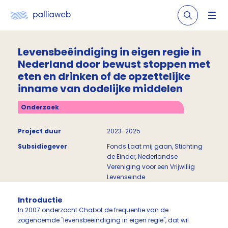
Levensbeëindiging in eigen regie in
Nederland door bewust stoppen met
eten en drinken of de opzettelijke
inname van dodelijke middelen
Onderzoek
Project duur
2023-2025
Subsidiegever
Fonds Laat mij gaan, Stichting
de Einder, Nederlandse
Vereniging voor een Vrijwillig
Levenseinde
Introductie
In 2007 onderzocht Chabot de frequentie van de
zogenoemde "levensbeëindiging in eigen regie", dat wil