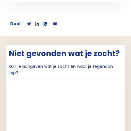
Deel
Niet gevonden wat je zocht?
Kun je aangeven wat je zocht en waar je tegenaan
liep?