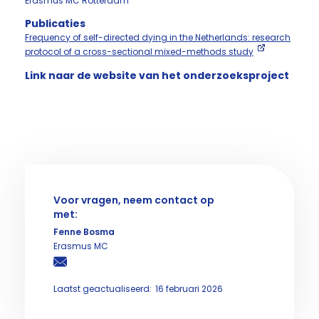
Erasmus MC Rotterdam
Publicaties
Frequency of self-directed dying in the Netherlands: research
protocol of a cross-sectional mixed-methods study
Link naar de website van het onderzoeksproject
Voor vragen, neem contact op
met:
Fenne Bosma
Erasmus MC
Laatst geactualiseerd:
16 februari 2026