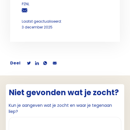
PZNL
Laatst geactualiseerd:
3 december 2025
Deel
Niet gevonden wat je zocht?
Kun je aangeven wat je zocht en waar je tegenaan
liep?