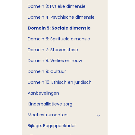
Domein 3: Fysieke dimensie
Domein 4: Psychische dimensie
Domein 5: Sociale dimensie
Domein 6: Spirituele dimensie
Domein 7: Stervensfase
Domein 8: Verlies en rouw
Domein 9: Cultuur
Domein 10: Ethisch en juridisch
Aanbevelingen
Kinderpalliatieve zorg
Meetinstrumenten
Bijlage: Begrippenkader