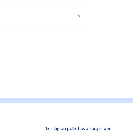
Richtlijnen palliatieve zorg is een