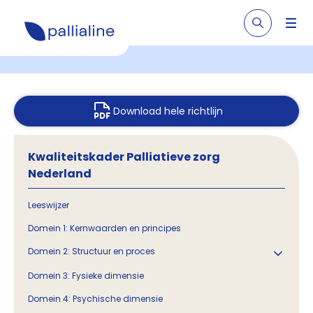
Download hele richtlijn
Kwaliteitskader Palliatieve zorg
Nederland
Leeswijzer
Domein 1: Kernwaarden en principes
Domein 2: Structuur en proces
Domein 3: Fysieke dimensie
Domein 4: Psychische dimensie