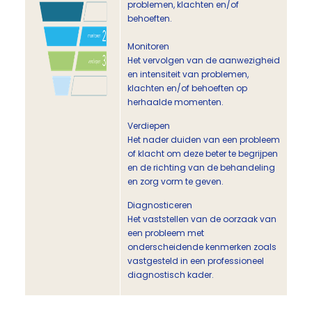
problemen, klachten en/of
behoeften.
Monitoren
Het vervolgen van de aanwezigheid
en intensiteit van problemen,
klachten en/of behoeften op
herhaalde momenten.
Verdiepen
Het nader duiden van een probleem
of klacht om deze beter te begrijpen
en de richting van de behandeling
en zorg vorm te geven.
Diagnosticeren
Het vaststellen van de oorzaak van
een probleem met
onderscheidende kenmerken zoals
vastgesteld in een professioneel
diagnostisch kader.