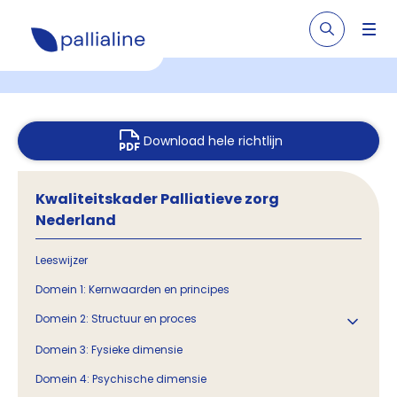
Download hele richtlijn
Kwaliteitskader Palliatieve zorg
Nederland
Leeswijzer
Domein 1: Kernwaarden en principes
Domein 2: Structuur en proces
Domein 3: Fysieke dimensie
Domein 4: Psychische dimensie