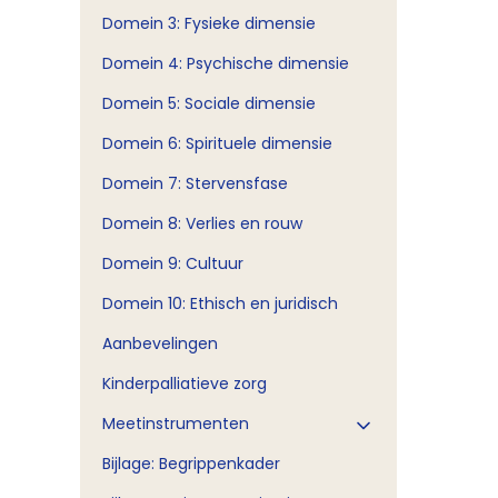
Domein 3: Fysieke dimensie
Domein 4: Psychische dimensie
Domein 5: Sociale dimensie
Domein 6: Spirituele dimensie
Domein 7: Stervensfase
Domein 8: Verlies en rouw
Domein 9: Cultuur
Domein 10: Ethisch en juridisch
Aanbevelingen
Kinderpalliatieve zorg
Meetinstrumenten
Bijlage: Begrippenkader