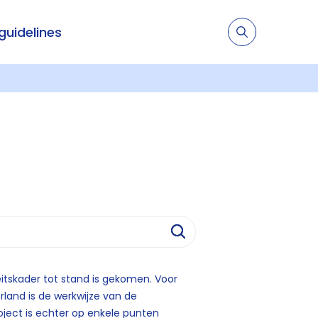
 guidelines
itskader tot stand is gekomen. Voor
rland is de werkwijze van de
ject is echter op enkele punten