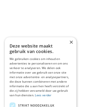
×
Deze website maakt
gebruik van cookies.
We gebruiken cookies om inhoud en
advertenties te personaliseren en om ons
verkeer te analyseren. We delen ook
informatie over uw gebruik van onze site
met onze advertentie- en analysepartners,
die deze kunnen combineren met andere
informatie die u aan hen heeft verstrekt of
die zij hebben verzameld door uw gebruik
van hun diensten.
Lees verder
STRIKT NOODZAKELIJK