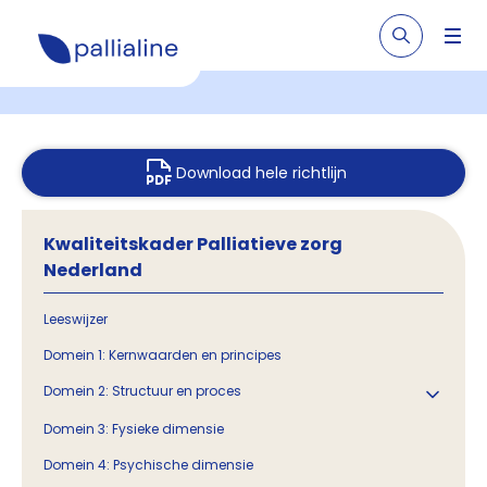
Download hele richtlijn
Kwaliteitskader Palliatieve zorg
Nederland
Leeswijzer
Domein 1: Kernwaarden en principes
Domein 2: Structuur en proces
Domein 3: Fysieke dimensie
Domein 4: Psychische dimensie