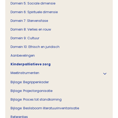
Domein 5: Sociale dimensie
Domein 6: Spirituele dimensie
Domein 7: Stervensfase
Domein 8: Verlies en rouw
Domein 9: Cultuur
Domein 10: Ethisch en juridisch
Aanbevelingen
Kinderpalliatieve zorg
Meetinstrumenten
Bijlage: Begrippenkader
Bijlage: Projectorganisatie
Bijlage: Proces tot standkoming
Bijlage: Beslisboom literatuurinventarisatie
Referenties