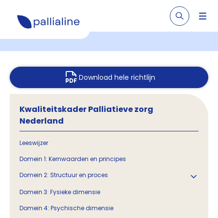
Download hele richtlijn
Kwaliteitskader Palliatieve zorg
Nederland
Leeswijzer
Domein 1: Kernwaarden en principes
Domein 2: Structuur en proces
Domein 3: Fysieke dimensie
Domein 4: Psychische dimensie