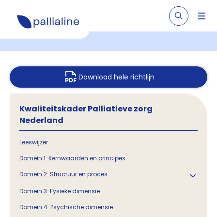
Download hele richtlijn
Kwaliteitskader Palliatieve zorg
Nederland
Leeswijzer
Domein 1: Kernwaarden en principes
Domein 2: Structuur en proces
Domein 3: Fysieke dimensie
Domein 4: Psychische dimensie