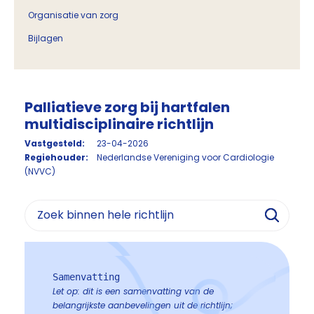
Organisatie van zorg
Bijlagen
Palliatieve zorg bij hartfalen
multidisciplinaire richtlijn
Vastgesteld:
23-04-2026
Regiehouder:
Nederlandse Vereniging voor Cardiologie
(NVVC)
Samenvatting
Let op: dit is een samenvatting van de
belangrijkste aanbevelingen uit de richtlijn;