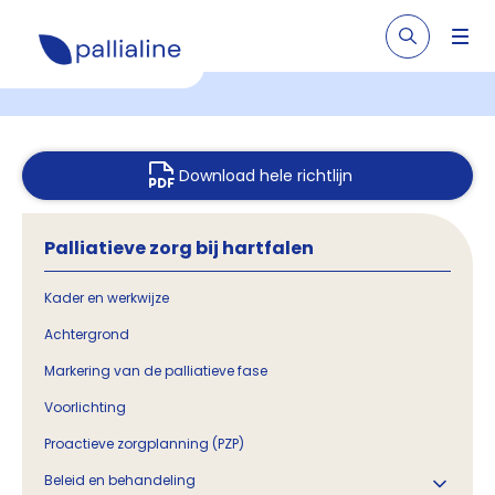
Download hele richtlijn
Palliatieve zorg bij hartfalen
Kader en werkwijze
Achtergrond
Markering van de palliatieve fase
Voorlichting
Proactieve zorgplanning (PZP)
Beleid en behandeling