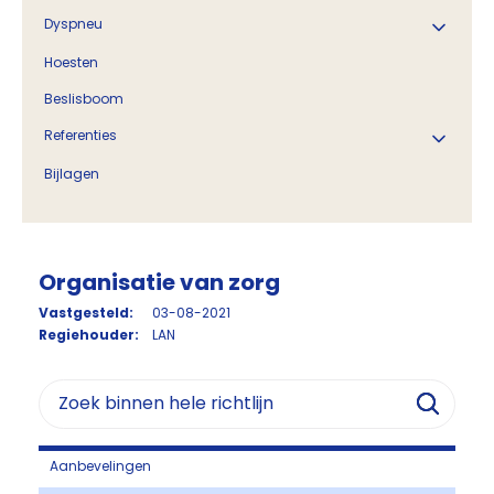
Dyspneu
Hoesten
Beslisboom
Referenties
Bijlagen
Organisatie van zorg
Vastgesteld:
03-08-2021
Regiehouder:
LAN
Aanbevelingen