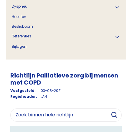
Dyspneu
Hoesten
Beslisboom
Referenties
Bijlagen
Richtlijn Palliatieve zorg bij mensen
met COPD
Vastgesteld:
03-08-2021
Regiehouder:
LAN