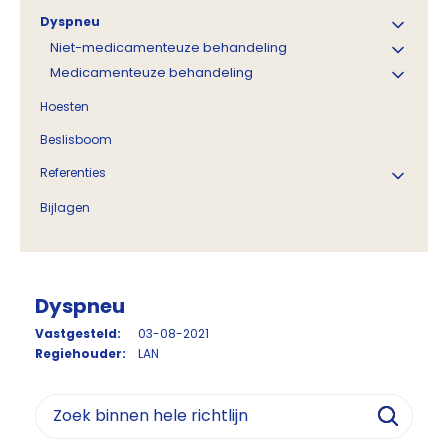
Dyspneu
Niet-medicamenteuze behandeling
Medicamenteuze behandeling
Hoesten
Beslisboom
Referenties
Bijlagen
Dyspneu
Vastgesteld:
03-08-2021
Regiehouder:
LAN