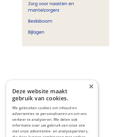
Zorg voor naasten en
mantelzorgers
Beslisboom
Bijlagen
×
Deze website maakt
gebruik van cookies.
We gebruiken cookies om inhoud en
advertenties te personaliseren en om ons
verkeer te analyseren. We delen ook
informatie over uw gebruik van onze site
met onze advertentie- en analysepartners,
die deze kunnen combineren met andere