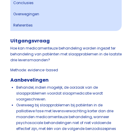
Conclusies
Overwegingen
Referenties
Uitgangsvraag
Hoe kan medicamenteuze behandeling worden ingezet ter
behandeling van patiënten met slaapproblemen in de laatste
drie levensmaanden?
Methode: evidence-based
Aanbevelingen
Behandel, indien mogelijk, de oorzaak van de
slaapproblemen voordat slaapmedicatie wordt
voorgeschreven.
Overweeg bij slaapproblemen bij patiënten in de
palliatieve fase met levensverwachting korter dan drie
maanden medicamenteuze behandeling, wanneer
psychosociale behandelingen niet of niet voldoende
effectief zijn, met één van de volgende benzodiazepines