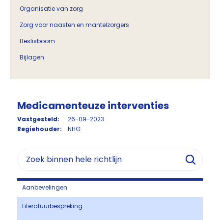
Organisatie van zorg
Zorg voor naasten en mantelzorgers
Beslisboom
Bijlagen
Medicamenteuze interventies
Vastgesteld:
26-09-2023
Regiehouder:
NHG
Aanbevelingen
Literatuurbespreking