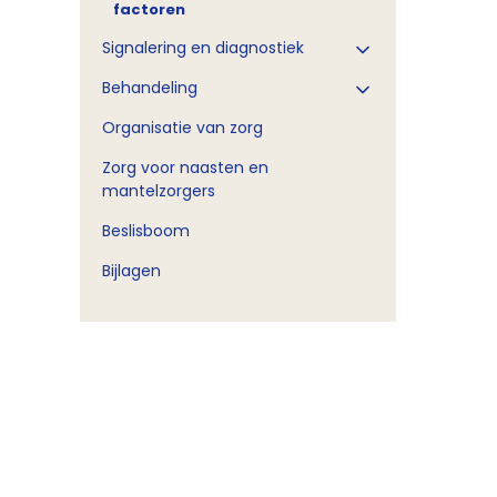
factoren
Signalering en diagnostiek
Behandeling
Organisatie van zorg
Zorg voor naasten en
mantelzorgers
Beslisboom
Bijlagen