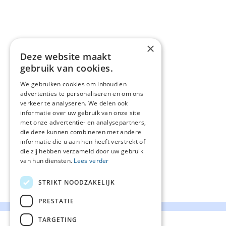
×
Deze website maakt
gebruik van cookies.
We gebruiken cookies om inhoud en
advertenties te personaliseren en om ons
verkeer te analyseren. We delen ook
informatie over uw gebruik van onze site
met onze advertentie- en analysepartners,
die deze kunnen combineren met andere
informatie die u aan hen heeft verstrekt of
die zij hebben verzameld door uw gebruik
van hun diensten.
Lees verder
STRIKT NOODZAKELIJK
PRESTATIE
TARGETING