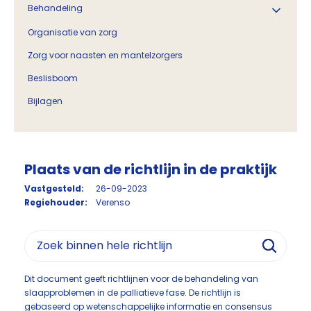
Behandeling
Organisatie van zorg
Zorg voor naasten en mantelzorgers
Beslisboom
Bijlagen
Plaats van de richtlijn in de praktijk
Vastgesteld:
26-09-2023
Regiehouder:
Verenso
Dit document geeft richtlijnen voor de behandeling van
slaapproblemen in de palliatieve fase. De richtlijn is
gebaseerd op wetenschappelijke informatie en consensus