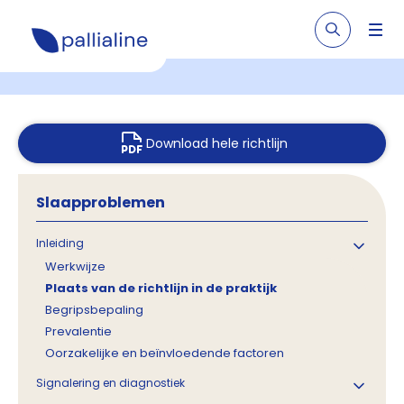
Download hele richtlijn
Slaapproblemen
Inleiding
Werkwijze
Plaats van de richtlijn in de praktijk
Begripsbepaling
Prevalentie
Oorzakelijke en beïnvloedende factoren
Signalering en diagnostiek