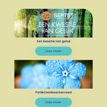
Een kwestie van geluk
Lees meer
PatiëntenNaastenraad
Lees meer