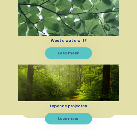
Weet u wat u wilt?
Lees meer
Lopende projecten
Lees meer