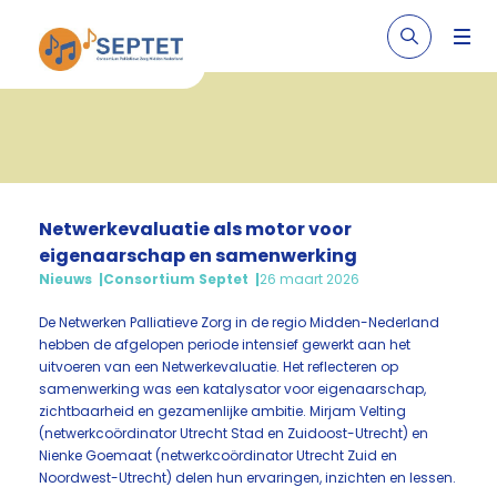
Netwerkevaluatie als motor voor
eigenaarschap en samenwerking
Nieuws
Consortium Septet
26 maart 2026
De Netwerken Palliatieve Zorg in de regio Midden-Nederland
hebben de afgelopen periode intensief gewerkt aan het
uitvoeren van een Netwerkevaluatie. Het reflecteren op
samenwerking was een katalysator voor eigenaarschap,
zichtbaarheid en gezamenlijke ambitie. Mirjam Velting
(netwerkcoördinator Utrecht Stad en Zuidoost-Utrecht) en
Nienke Goemaat (netwerkcoördinator Utrecht Zuid en
Noordwest-Utrecht) delen hun ervaringen, inzichten en lessen.