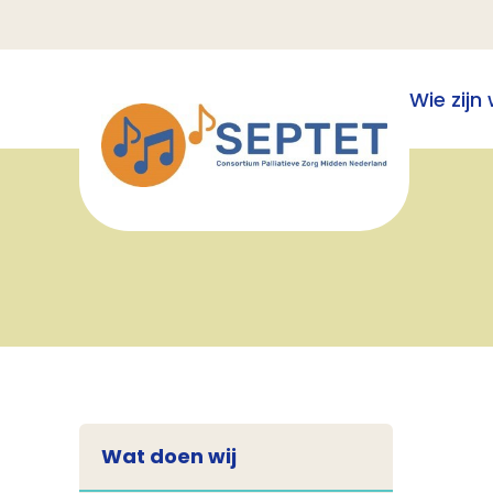
Wie zijn 
Wat doen wij