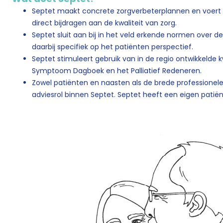
Septet maakt concrete zorgverbeterplannen en voert 
direct bijdragen aan de kwaliteit van zorg.
Septet sluit aan bij in het veld erkende normen over de k
daarbij specifiek op het patiënten perspectief.
Septet stimuleert gebruik van in de regio ontwikkelde 
Symptoom Dagboek en het Palliatief Redeneren.
Zowel patiënten en naasten als de brede professionel
adviesrol binnen Septet. Septet heeft een eigen patië